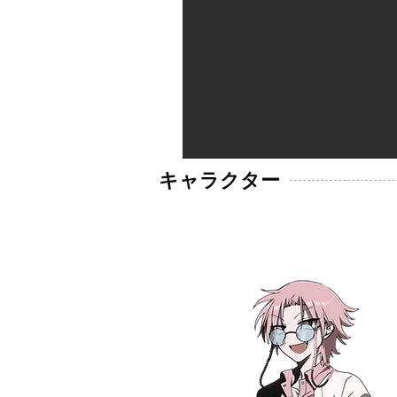
​キャラクター