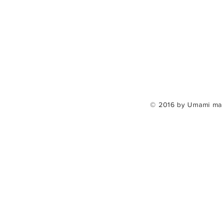
© 2016 by Umami mad